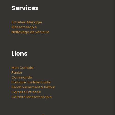
Services
Entretien Menager
Massotherapie
Nettoyage de véhicule
Liens
Mon Compte
Panier
Commande
Politique confidentialité
Remboursement & Retour
Carrière Entretien
Carrière Massothérapie