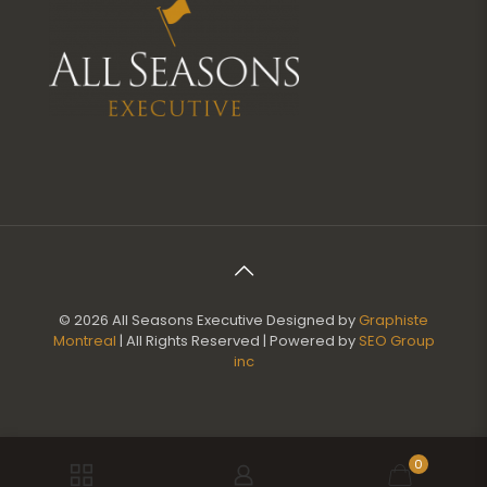
© 2026 All Seasons Executive Designed by
Graphiste
Montreal
| All Rights Reserved | Powered by
SEO Group
inc
0