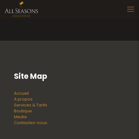
Site Map
Accueil
A propos
Services & Tarifs
Boutique
Media
Contactez-nous