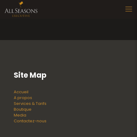
Site Map
Accueil
A propos
Services & Tarifs
Boutique
Media
Contactez-nous