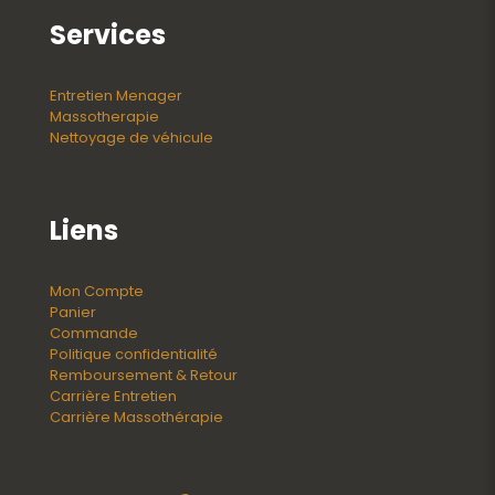
Services
Entretien Menager
Massotherapie
Nettoyage de véhicule
Liens
Mon Compte
Panier
Commande
Politique confidentialité
Remboursement & Retour
Carrière Entretien
Carrière Massothérapie