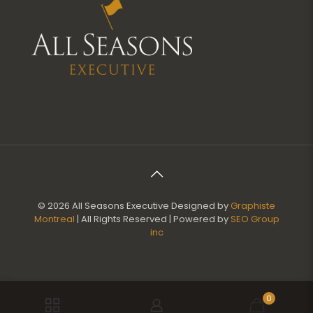
© 2026 All Seasons Executive Designed by
Graphiste
Montreal
| All Rights Reserved | Powered by
SEO Group
inc
0